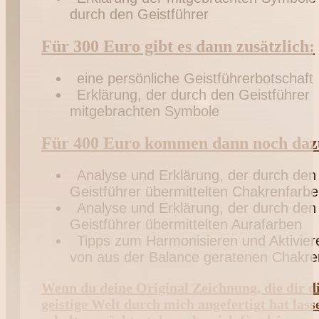
durch den Geistführer
Für 300 Euro gibt es dann zusätzlich:
eine persönliche Geistführerbotschaft
Erklärung, der durch den Geistführer
mitgebrachten Symbole
Für 400 Euro kommen dann noch daz
Analyse und Erklärung, der durch den
Geistführer übermittelten Chakrenfarbe
Analyse und Erklärung, der durch den
Geistführer übermittelten Aurafarben
Tipps zum Harmonisieren und Aktivier
von aus der Balance geratenen Chakre
Wenn du deine Original Zeichnung, die dir d
geistige Welt durch mich angefertigt hat lass