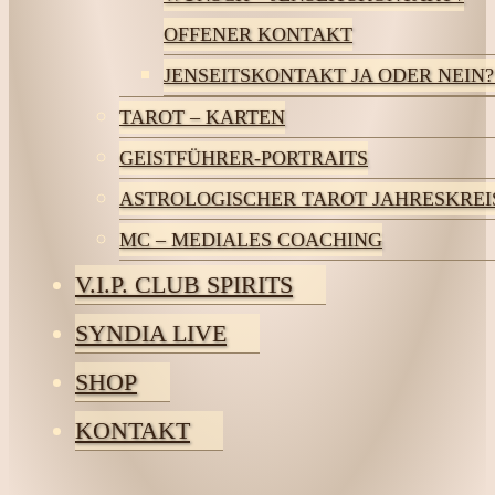
OFFENER KONTAKT
JENSEITSKONTAKT JA ODER NEIN?
TAROT – KARTEN
GEISTFÜHRER-PORTRAITS
ASTROLOGISCHER TAROT JAHRESKREI
MC – MEDIALES COACHING
V.I.P. CLUB SPIRITS
SYNDIA LIVE
SHOP
KONTAKT