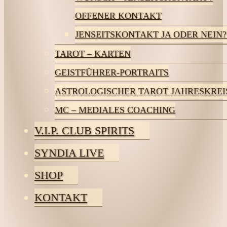
OFFENER KONTAKT
JENSEITSKONTAKT JA ODER NEIN?
TAROT – KARTEN
GEISTFÜHRER-PORTRAITS
ASTROLOGISCHER TAROT JAHRESKREI
MC – MEDIALES COACHING
V.I.P. CLUB SPIRITS
SYNDIA LIVE
SHOP
KONTAKT