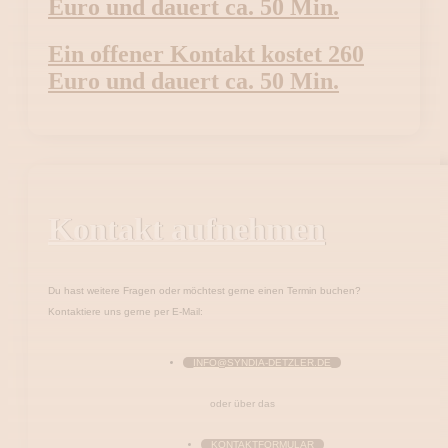
Euro und dauert ca. 50 Min.
Ein offener Kontakt kostet 260
Euro und dauert ca. 50 Min.
Kontakt aufnehmen
Du hast weitere Fragen oder möchtest gerne einen Termin buchen?
Kontaktiere uns gerne per E-Mail:
INFO@SYNDIA-DETZLER.DE
oder über das
KONTAKTFORMULAR