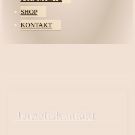
SHOP
KONTAKT
Jenseitskontakt